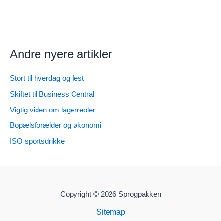
Andre nyere artikler
Stort til hverdag og fest
Skiftet til Business Central
Vigtig viden om lagerreoler
Bopælsforælder og økonomi
ISO sportsdrikke
Copyright © 2026 Sprogpakken
Sitemap