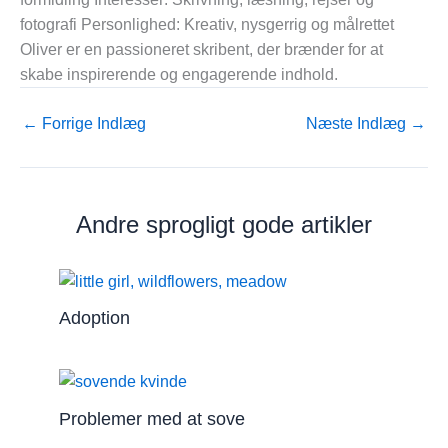
fotografi Personlighed: Kreativ, nysgerrig og målrettet
Oliver er en passioneret skribent, der brænder for at
skabe inspirerende og engagerende indhold.
←
Forrige Indlæg
Næste Indlæg
→
Andre sprogligt gode artikler
Adoption
Problemer med at sove