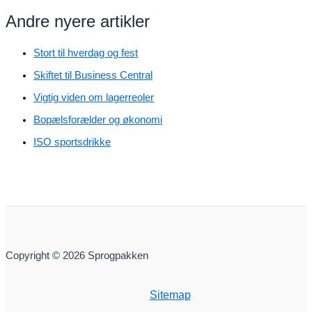
Andre nyere artikler
Stort til hverdag og fest
Skiftet til Business Central
Vigtig viden om lagerreoler
Bopælsforælder og økonomi
ISO sportsdrikke
Copyright © 2026 Sprogpakken
Sitemap