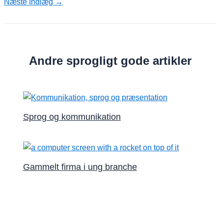
Næste Indlæg
→
Andre sprogligt gode artikler
Sprog og kommunikation
Gammelt firma i ung branche