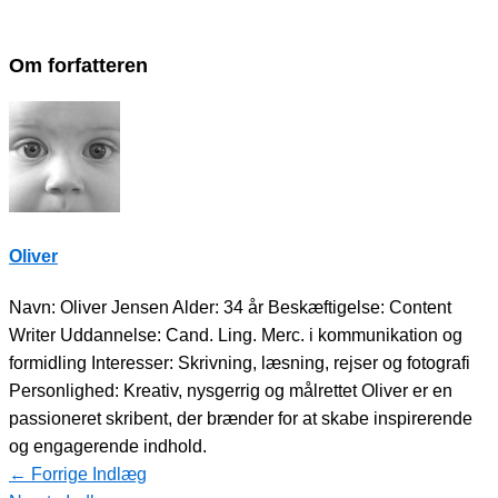
Om forfatteren
Oliver
Navn: Oliver Jensen Alder: 34 år Beskæftigelse: Content
Writer Uddannelse: Cand. Ling. Merc. i kommunikation og
formidling Interesser: Skrivning, læsning, rejser og fotografi
Personlighed: Kreativ, nysgerrig og målrettet Oliver er en
passioneret skribent, der brænder for at skabe inspirerende
og engagerende indhold.
←
Forrige Indlæg