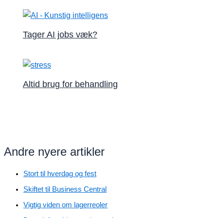
Tager AI jobs væk?
Altid brug for behandling
Andre nyere artikler
Stort til hverdag og fest
Skiftet til Business Central
Vigtig viden om lagerreoler