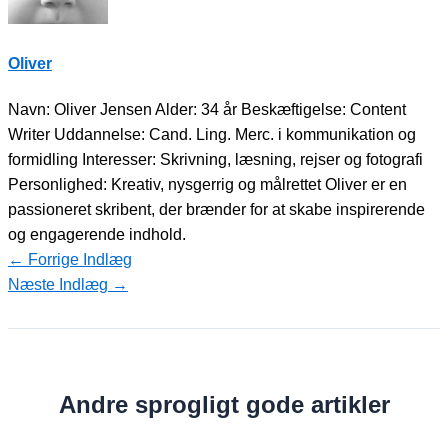
Oliver
Navn: Oliver Jensen Alder: 34 år Beskæftigelse: Content
Writer Uddannelse: Cand. Ling. Merc. i kommunikation og
formidling Interesser: Skrivning, læsning, rejser og fotografi
Personlighed: Kreativ, nysgerrig og målrettet Oliver er en
passioneret skribent, der brænder for at skabe inspirerende
og engagerende indhold.
←
Forrige Indlæg
Næste Indlæg
→
Andre sprogligt gode artikler